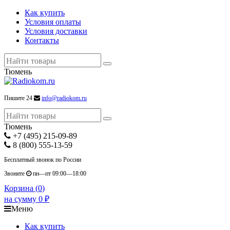
Как купить
Условия оплаты
Условия доставки
Контакты
Тюмень
Пишите 24
info@radiokom.ru
Тюмень
+7 (495) 215-09-89
8 (800) 555-13-59
Бесплатный звонок по России
Звоните
пн—пт 09:00—18:00
Корзина (
0
)
на сумму
0
₽
Меню
Как купить